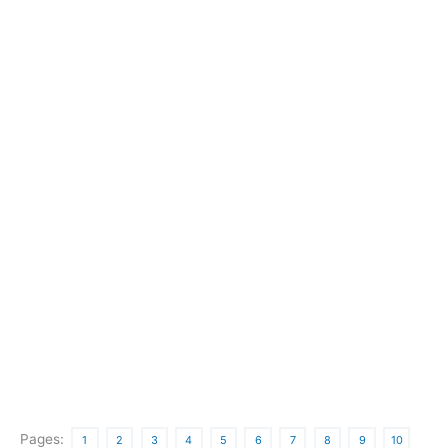
Pages:
1
2
3
4
5
6
7
8
9
10