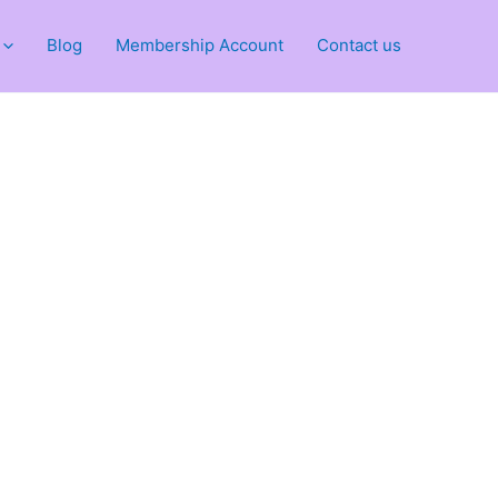
Blog
Membership Account
Contact us