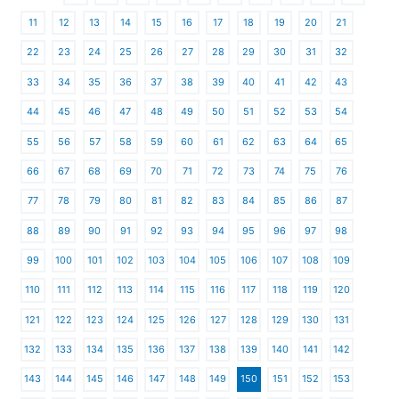
11
12
13
14
15
16
17
18
19
20
21
22
23
24
25
26
27
28
29
30
31
32
33
34
35
36
37
38
39
40
41
42
43
44
45
46
47
48
49
50
51
52
53
54
55
56
57
58
59
60
61
62
63
64
65
66
67
68
69
70
71
72
73
74
75
76
77
78
79
80
81
82
83
84
85
86
87
88
89
90
91
92
93
94
95
96
97
98
99
100
101
102
103
104
105
106
107
108
109
110
111
112
113
114
115
116
117
118
119
120
121
122
123
124
125
126
127
128
129
130
131
132
133
134
135
136
137
138
139
140
141
142
143
144
145
146
147
148
149
150
151
152
153