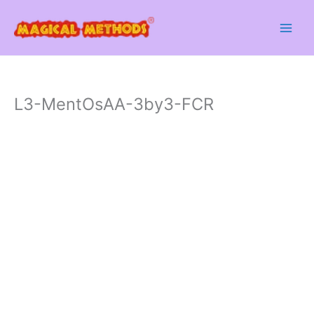
Skip
to
content
L3-MentOsAA-3by3-FCR