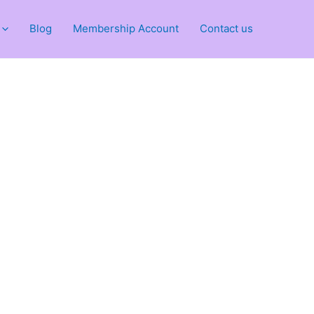
Blog
Membership Account
Contact us