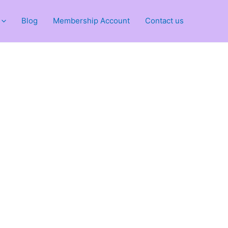
Blog
Membership Account
Contact us